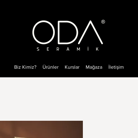
Biz Kimiz?
Ürünler
Kurslar
Mağaza
İletişim